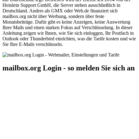
Heinlein Support GmbH, die Server stehen ausschließlich in
Deutschland. Anders als GMX oder Web.de finanziert sich
mailbox.org nicht über Werbung, sondern über feste
Monatsbeiträge. Dafür gibt es keine Anzeigen, keine Auswertung
Ihrer Mails und einen starken Fokus auf Verschlüsselung. In dieser
Anleitung zeigen wir Ihnen, wie Sie sich einloggen, Ihr Postfach in
Outlook oder Thunderbird einrichten, was die Tarife kosten und wie
Sie Ihre E-Mails verschlüsseln.
mailbox.org Login - so melden Sie sich an