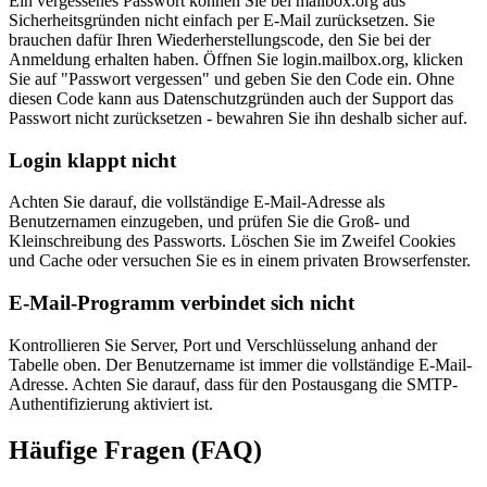
Ein vergessenes Passwort können Sie bei mailbox.org aus
Sicherheitsgründen nicht einfach per E-Mail zurücksetzen. Sie
brauchen dafür Ihren Wiederherstellungscode, den Sie bei der
Anmeldung erhalten haben. Öffnen Sie login.mailbox.org, klicken
Sie auf "Passwort vergessen" und geben Sie den Code ein. Ohne
diesen Code kann aus Datenschutzgründen auch der Support das
Passwort nicht zurücksetzen - bewahren Sie ihn deshalb sicher auf.
Login klappt nicht
Achten Sie darauf, die vollständige E-Mail-Adresse als
Benutzernamen einzugeben, und prüfen Sie die Groß- und
Kleinschreibung des Passworts. Löschen Sie im Zweifel Cookies
und Cache oder versuchen Sie es in einem privaten Browserfenster.
E-Mail-Programm verbindet sich nicht
Kontrollieren Sie Server, Port und Verschlüsselung anhand der
Tabelle oben. Der Benutzername ist immer die vollständige E-Mail-
Adresse. Achten Sie darauf, dass für den Postausgang die SMTP-
Authentifizierung aktiviert ist.
Häufige Fragen (FAQ)