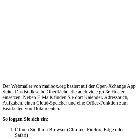
Der Webmailer von mailbox.org basiert auf der Open-Xchange App
Suite. Das ist dieselbe Oberfläche, die auch viele große Hoster
einsetzen. Neben E-Mails finden Sie dort Kalender, Adressbuch,
Aufgaben, einen Cloud-Speicher und eine Office-Funktion zum
Bearbeiten von Dokumenten.
So loggen Sie sich ein:
Öffnen Sie Ihren Browser (Chrome, Firefox, Edge oder
Safari)