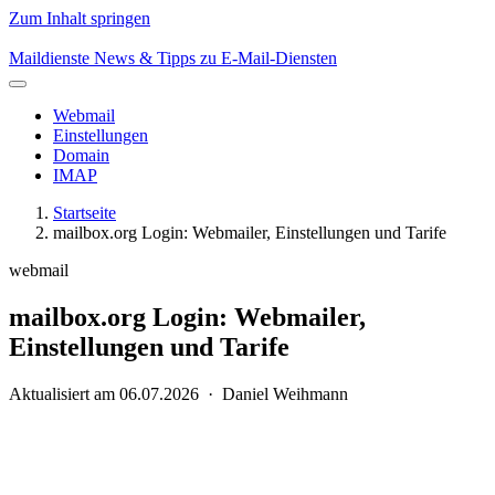
Zum Inhalt springen
Maildienste
News & Tipps zu E-Mail-Diensten
Webmail
Einstellungen
Domain
IMAP
Startseite
mailbox.org Login: Webmailer, Einstellungen und Tarife
webmail
mailbox.org Login: Webmailer,
Einstellungen und Tarife
Aktualisiert am 06.07.2026 · Daniel Weihmann