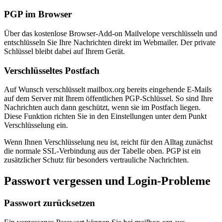
PGP im Browser
Über das kostenlose Browser-Add-on Mailvelope verschlüsseln und
entschlüsseln Sie Ihre Nachrichten direkt im Webmailer. Der private
Schlüssel bleibt dabei auf Ihrem Gerät.
Verschlüsseltes Postfach
Auf Wunsch verschlüsselt mailbox.org bereits eingehende E-Mails
auf dem Server mit Ihrem öffentlichen PGP-Schlüssel. So sind Ihre
Nachrichten auch dann geschützt, wenn sie im Postfach liegen.
Diese Funktion richten Sie in den Einstellungen unter dem Punkt
Verschlüsselung ein.
Wenn Ihnen Verschlüsselung neu ist, reicht für den Alltag zunächst
die normale SSL-Verbindung aus der Tabelle oben. PGP ist ein
zusätzlicher Schutz für besonders vertrauliche Nachrichten.
Passwort vergessen und Login-Probleme
Passwort zurücksetzen