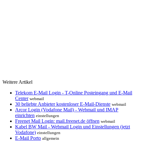
Weitere Artikel
Telekom E-Mail Login - T-Online Posteingang und E-Mail
Center
webmail
30 beliebte Anbieter kostenloser E-Mail-Dienste
webmail
Arcor Login (Vodafone Mail) - Webmail und IMAP
einrichten
einstellungen
Freenet Mail Login: mail.freenet.de öffnen
webmail
Kabel BW Mail - Webmail Login und Einstellungen (jetzt
Vodafone)
einstellungen
E-Mail Porto
allgemein