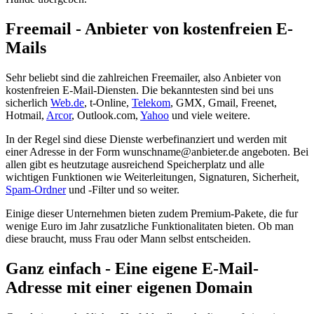
Freemail - Anbieter von kostenfreien E-
Mails
Sehr beliebt sind die zahlreichen Freemailer, also Anbieter von
kostenfreien E-Mail-Diensten. Die bekanntesten sind bei uns
sicherlich
Web.de
, t-Online,
Telekom
, GMX, Gmail, Freenet,
Hotmail,
Arcor
, Outlook.com,
Yahoo
und viele weitere.
In der Regel sind diese Dienste werbefinanziert und werden mit
einer Adresse in der Form wunschname@anbieter.de angeboten. Bei
allen gibt es heutzutage ausreichend Speicherplatz und alle
wichtigen Funktionen wie Weiterleitungen, Signaturen, Sicherheit,
Spam-Ordner
und -Filter und so weiter.
Einige dieser Unternehmen bieten zudem Premium-Pakete, die fur
wenige Euro im Jahr zusatzliche Funktionalitaten bieten. Ob man
diese braucht, muss Frau oder Mann selbst entscheiden.
Ganz einfach - Eine eigene E-Mail-
Adresse mit einer eigenen Domain