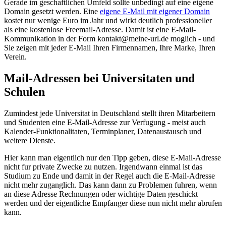
Gerade im geschaftlichen Umfeld sollte unbedingt auf eine eigene
Domain gesetzt werden. Eine
eigene E-Mail mit eigener Domain
kostet nur wenige Euro im Jahr und wirkt deutlich professioneller
als eine kostenlose Freemail-Adresse. Damit ist eine E-Mail-
Kommunikation in der Form kontakt@meine-url.de moglich - und
Sie zeigen mit jeder E-Mail Ihren Firmennamen, Ihre Marke, Ihren
Verein.
Mail-Adressen bei Universitaten und
Schulen
Zumindest jede Universitat in Deutschland stellt ihren Mitarbeitern
und Studenten eine E-Mail-Adresse zur Verfugung - meist auch
Kalender-Funktionalitaten, Terminplaner, Datenaustausch und
weitere Dienste.
Hier kann man eigentlich nur den Tipp geben, diese E-Mail-Adresse
nicht fur private Zwecke zu nutzen. Irgendwann einmal ist das
Studium zu Ende und damit in der Regel auch die E-Mail-Adresse
nicht mehr zuganglich. Das kann dann zu Problemen fuhren, wenn
an diese Adresse Rechnungen oder wichtige Daten geschickt
werden und der eigentliche Empfanger diese nun nicht mehr abrufen
kann.