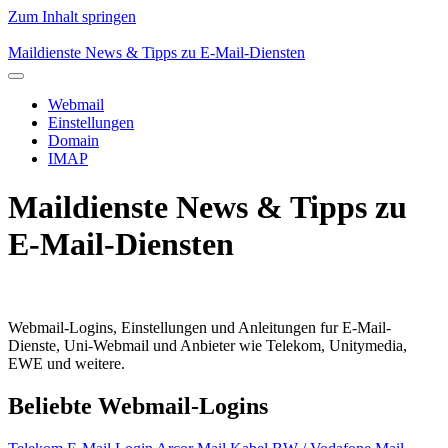
Zum Inhalt springen
Maildienste
News & Tipps zu E-Mail-Diensten
Webmail
Einstellungen
Domain
IMAP
Maildienste
News & Tipps zu
E-Mail-Diensten
Webmail-Logins, Einstellungen und Anleitungen fur E-Mail-
Dienste, Uni-Webmail und Anbieter wie Telekom, Unitymedia,
EWE und weitere.
Beliebte Webmail-Logins