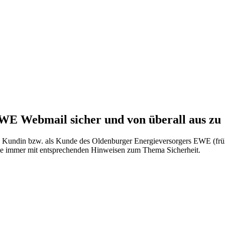
EWE Webmail sicher und von überall aus zu
 als Kundin bzw. als Kunde des Oldenburger Energieversorgers EWE (
ie immer mit entsprechenden Hinweisen zum Thema Sicherheit.