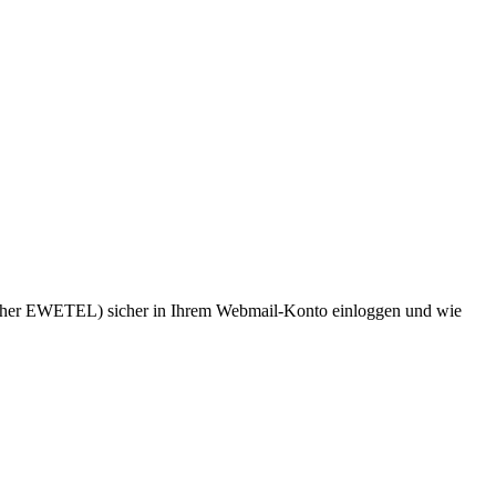
früher EWETEL) sicher in Ihrem Webmail-Konto einloggen und wie