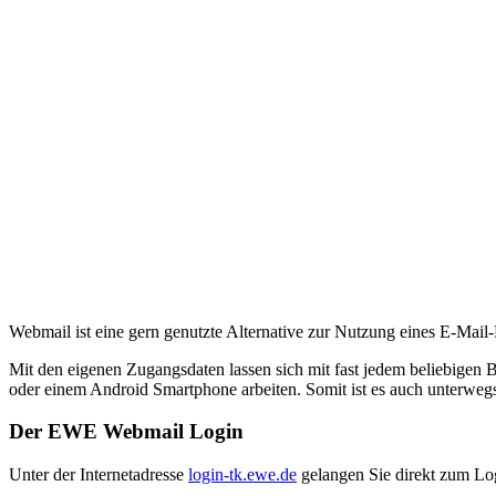
Webmail ist eine gern genutzte Alternative zur Nutzung eines E-Mai
Mit den eigenen Zugangsdaten lassen sich mit fast jedem beliebigen 
oder einem Android Smartphone arbeiten. Somit ist es auch unterweg
Der EWE Webmail Login
Unter der Internetadresse
login-tk.ewe.de
gelangen Sie direkt zum Log