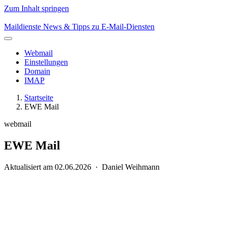
Zum Inhalt springen
Maildienste
News & Tipps zu E-Mail-Diensten
Webmail
Einstellungen
Domain
IMAP
Startseite
EWE Mail
webmail
EWE Mail
Aktualisiert am 02.06.2026 · Daniel Weihmann