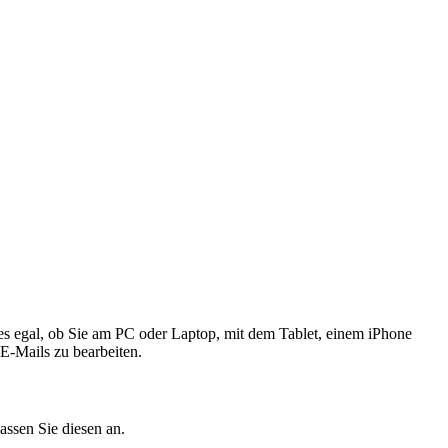
 es egal, ob Sie am PC oder Laptop, mit dem Tablet, einem iPhone
E-Mails zu bearbeiten.
ssen Sie diesen an.