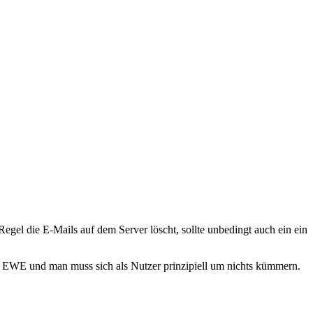
gel die E-Mails auf dem Server löscht, sollte unbedingt auch ein ein
on EWE und man muss sich als Nutzer prinzipiell um nichts kümmern.